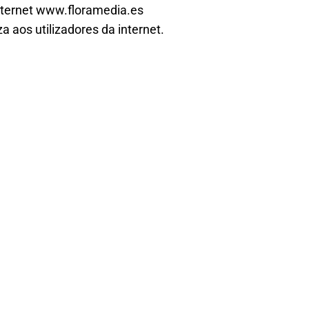
 internet www.floramedia.es
a aos utilizadores da internet.