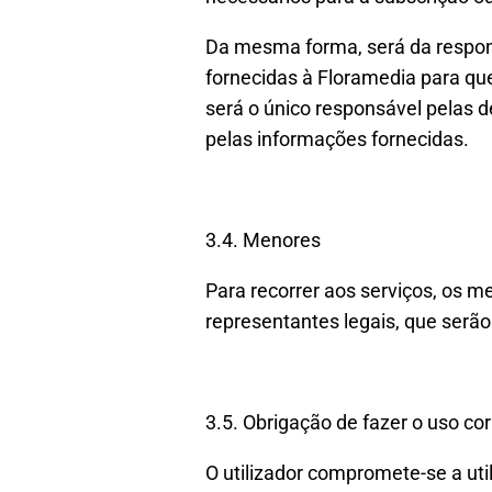
Da mesma forma, será da respon
fornecidas à Floramedia para que 
será o único responsável pelas d
pelas informações fornecidas.
3.4. Menores
Para recorrer aos serviços, os m
representantes legais, que serão
3.5. Obrigação de fazer o uso cor
O utilizador compromete-se a util