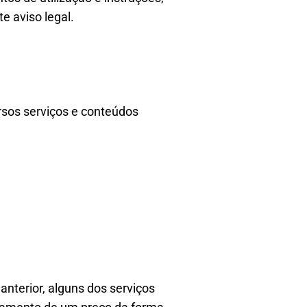
e aviso legal.
ersos serviços e conteúdos
 anterior, alguns dos serviços