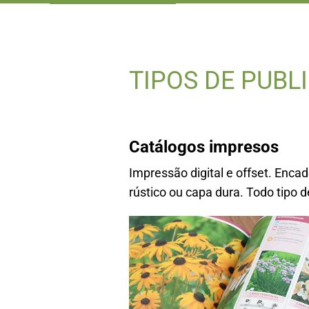
TIPOS DE PUBL
Catálogos impresos
Impressão digital e offset. Enc
rústico ou capa dura. Todo tipo