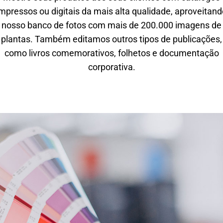
mpressos ou digitais da mais alta qualidade, aproveitand
nosso banco de fotos com mais de 200.000 imagens de
plantas. Também editamos outros tipos de publicações,
como livros comemorativos, folhetos e documentação
corporativa.