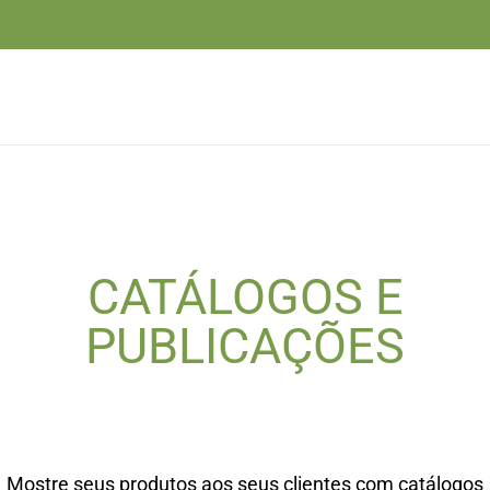
CATÁLOGOS E
PUBLICAÇÕES
Mostre seus produtos aos seus clientes com catálogos