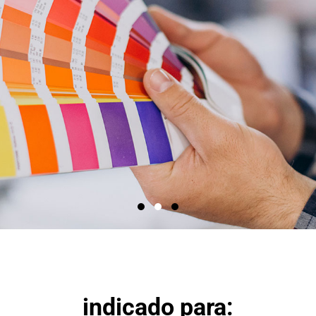
indicado para: