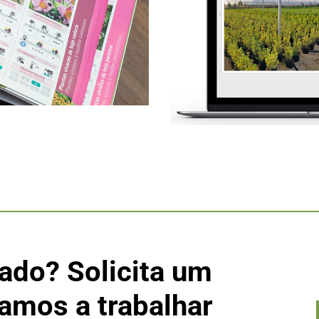
ado? Solicita um
amos a trabalhar