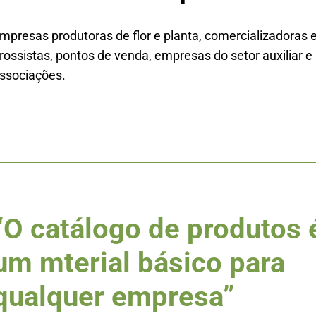
mpresas produtoras de flor e planta, comercializadoras 
rossistas, pontos de venda, empresas do setor auxiliar e
ssociações.
“O catálogo de produtos 
um mterial básico para
qualquer empresa”