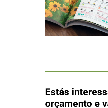
Estás interess
orçamento e v