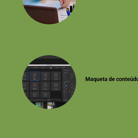
Maqueta de conteúd