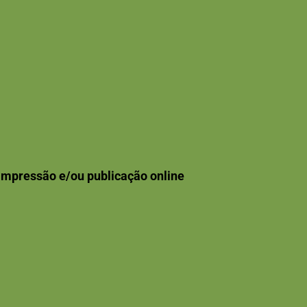
Impressão e/ou publicação online