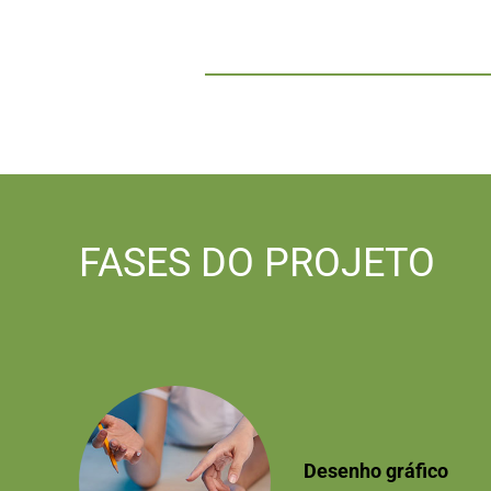
FASES DO PROJETO
Desenho gráfico