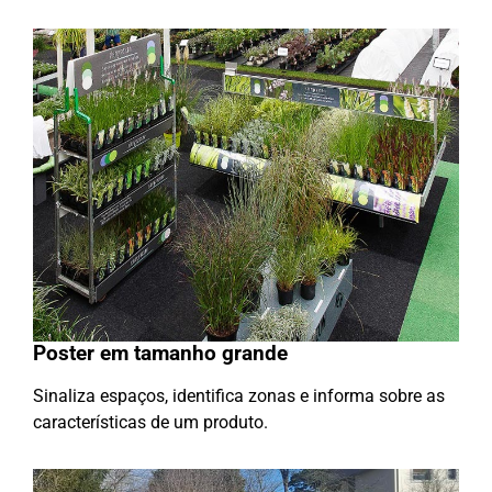
Poster em tamanho grande
Sinaliza espaços, identifica zonas e informa sobre as
características de um produto.