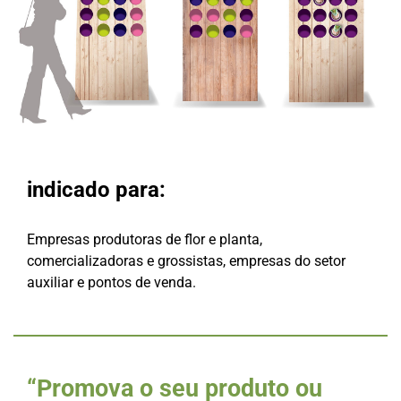
indicado para:
Empresas produtoras de flor e planta,
comercializadoras e grossistas, empresas do setor
auxiliar e pontos de venda.
“Promova o seu produto ou