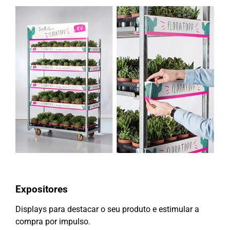
Expositores
Displays para destacar o seu produto e estimular a
compra por impulso.