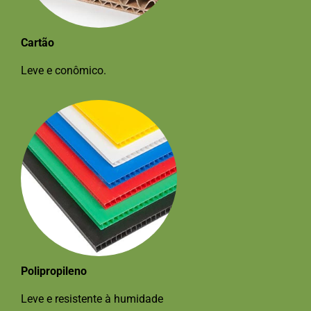
Cartão
Leve e conômico.
Polipropileno
Leve e resistente à humidade