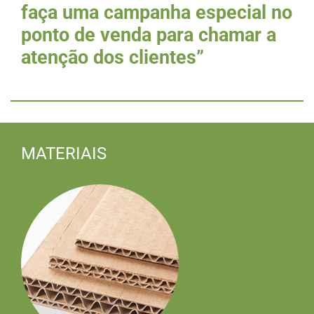
faça uma campanha especial no
ponto de venda para chamar a
atenção dos clientes”
MATERIAIS