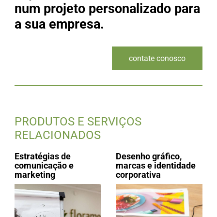
num projeto personalizado para
a sua empresa.
contate conosco
PRODUTOS E SERVIÇOS
RELACIONADOS
Estratégias de
Desenho gráfico,
comunicação e
marcas e identidade
marketing
corporativa