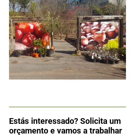
Estás interessado? Solicita um
orçamento e vamos a trabalhar