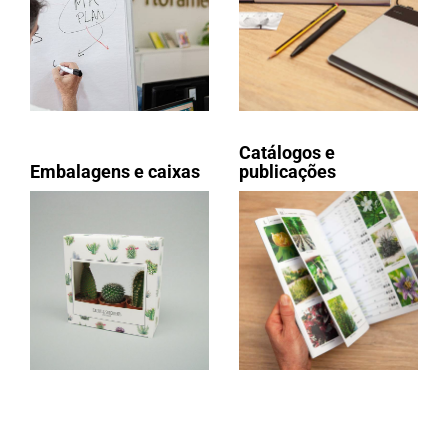
Catálogos e
Embalagens e caixas
publicações