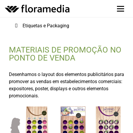
Etiquetas e Packaging
MATERIAIS DE PROMOÇÃO NO
PONTO DE VENDA
Desenhamos o layout dos elementos publicitários para
promover as vendas em estabelecimentos comerciais:
expositores, poster, displays e outros elementos
promocionais.