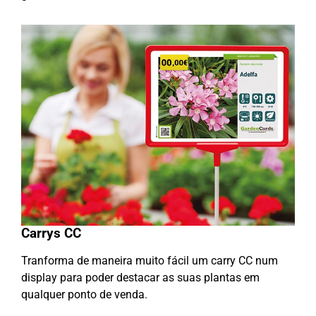
Carrys CC
Tranforma de maneira muito fácil um carry CC num
display para poder destacar as suas plantas em
qualquer ponto de venda.