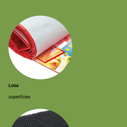
Lona
superfícies