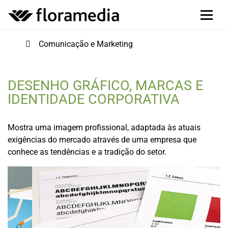
Comunicação e Marketing
DESENHO GRÁFICO, MARCAS E
IDENTIDADE CORPORATIVA
Mostra uma imagem profissional, adaptada às atuais
exigências do mercado através de uma empresa que
conhece as tendências e a tradição do setor.