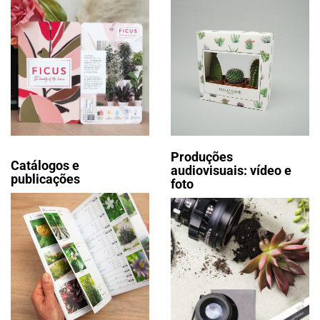
Produções
Catálogos e
audiovisuais: vídeo e
publicações
foto