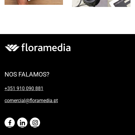
NOS FALAMOS?
+351 910 090 881
comercial@floramedia.pt