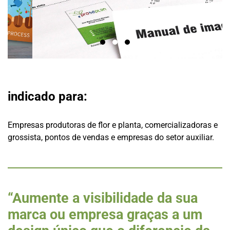
indicado para:
Empresas produtoras de flor e planta, comercializadoras e
grossista, pontos de vendas e empresas do setor auxiliar.
“Aumente a visibilidade da sua
marca ou empresa graças a um