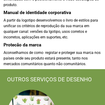
produto.
Manual de identidade corporativa
A partir da logotipo desenvolvemos o livro de estilos para
unificar os critérios de reprodução da sua marca em
qualquer canal: versões da lgotipo, usos corretos e
incorretos, aplicações em suportes, etc.
Protecão da marca
Aconselhamos de como registar e proteger sua marca nos
países onde seu produto estará presente, tanto nos
mercados comunitários quanto não comunitários.
OUTROS SERVIÇOS DE DESENHO