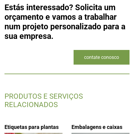
Estás interessado? Solicita um
orçamento e vamos a trabalhar
num projeto personalizado para a
sua empresa.
contate conosco
PRODUTOS E SERVIÇOS
RELACIONADOS
Etiquetas para plantas
Embalagens e caixas