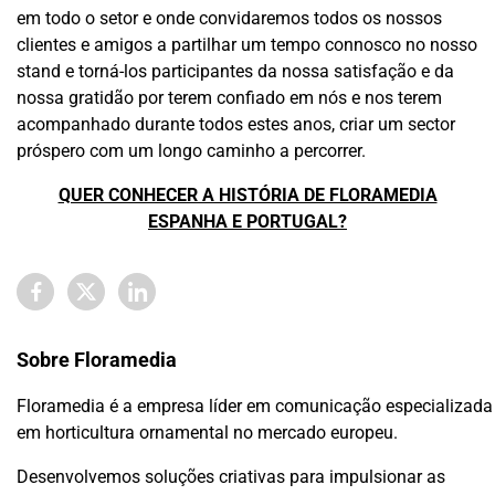
em todo o setor e onde convidaremos todos os nossos
clientes e amigos a partilhar um tempo connosco no nosso
stand e torná-los participantes da nossa satisfação e da
nossa gratidão por terem confiado em nós e nos terem
acompanhado durante todos estes anos, criar um sector
próspero com um longo caminho a percorrer.
QUER CONHECER A HISTÓRIA DE FLORAMEDIA
ESPANHA E PORTUGAL?
Sobre Floramedia
Floramedia é a empresa líder em comunicação especializada
em horticultura ornamental no mercado europeu.
Desenvolvemos soluções criativas para impulsionar as