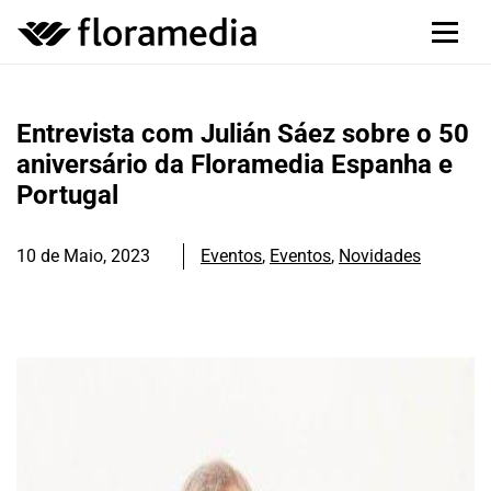
Entrevista com Julián Sáez sobre o 50
aniversário da Floramedia Espanha e
Portugal
10 de Maio, 2023
Eventos
,
Eventos
,
Novidades