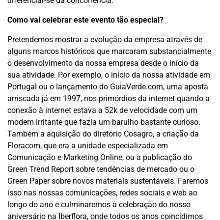
diferenciar-se da concorrência.
Como vai celebrar este evento tão especial?
Pretendemos mostrar a evolução da empresa através de
alguns marcos históricos que marcaram substancialmente
o desenvolvimento da nossa empresa desde o início da
sua atividade. Por exemplo, o início da nossa atividade em
Portugal ou o lançamento do GuiaVerde.com, uma aposta
arriscada já em 1997, nos primórdios da internet quando a
conexão à internet estava a 52k de velocidade com um
modem irritante que fazia um barulho bastante curioso.
Também a aquisição do diretório Cosagro, a criação da
Floracom, que era a unidade especializada em
Comunicação e Marketing Online, ou a publicação do
Green Trend Report sobre tendências de mercado ou o
Green Paper sobre novos materiais sustentáveis. Faremos
isso nas nossas comunicações, redes sociais e web ao
longo do ano e culminaremos a celebração do nosso
aniversário na Iberflora, onde todos os anos coincidimos