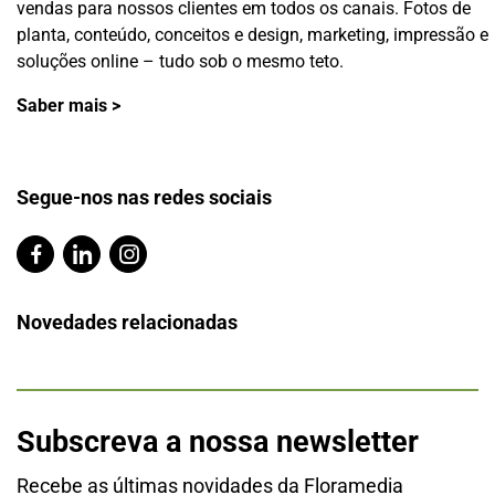
vendas para nossos clientes em todos os canais. Fotos de
planta, conteúdo, conceitos e design, marketing, impressão e
soluções online – tudo sob o mesmo teto.
Saber mais >
Segue-nos nas redes sociais
Novedades relacionadas
Subscreva a nossa newsletter
Recebe as últimas novidades da Floramedia