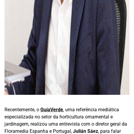
Recentemente, o
GuíaVerde
, uma referência mediática
especializada no setor da horticultura ornamental e
jardinagem, realizou uma entrevista com o diretor geral da
Floramedia Espanha e Portugal,
Julián Sáez
, para falar