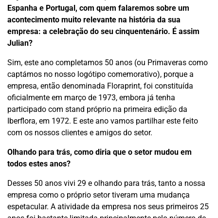
Espanha e Portugal, com quem falaremos sobre um
acontecimento muito relevante na história da sua
empresa: a celebração do seu cinquentenário. É assim
Julian?
Sim, este ano completamos 50 anos (ou Primaveras como
captámos no nosso logótipo comemorativo), porque a
empresa, então denominada Floraprint, foi constituída
oficialmente em março de 1973, embora já tenha
participado com stand próprio na primeira edição da
Iberflora, em 1972. E este ano vamos partilhar este feito
com os nossos clientes e amigos do setor.
Olhando para trás, como diria que o setor mudou em
todos estes anos?
Desses 50 anos vivi 29 e olhando para trás, tanto a nossa
empresa como o próprio setor tiveram uma mudança
espetacular. A atividade da empresa nos seus primeiros 25