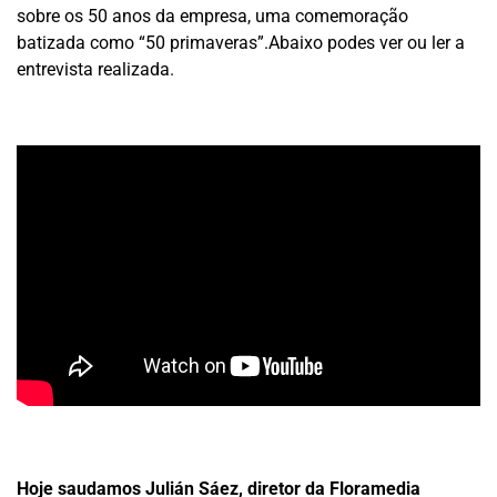
sobre os 50 anos da empresa, uma comemoração
batizada como “50 primaveras”.Abaixo podes ver ou ler a
entrevista realizada.
Hoje saudamos Julián Sáez, diretor da Floramedia