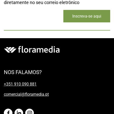
diretamente no seu correio eletrônico
Inscreva-se aqui
NOS FALAMOS?
+351 910 090 881
comercial@floramedia.pt