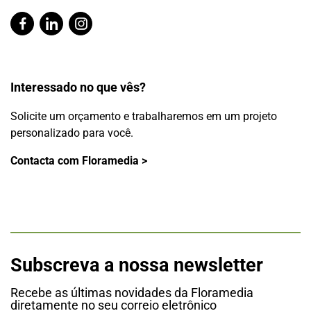
Interessado no que vês?
Solicite um orçamento e trabalharemos em um projeto
personalizado para você.
Contacta com Floramedia >
Subscreva a nossa newsletter
Recebe as últimas novidades da Floramedia
diretamente no seu correio eletrônico