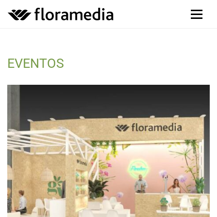
EVENTOS