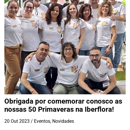
Obrigada por comemorar conosco as
nossas 50 Primaveras na Iberflora!
20 Out 2023
/
Eventos
,
Novidades