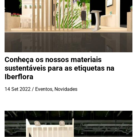
Conheça os nossos materiais
sustentáveis para as etiquetas na
Iberflora
14 Set 2022
/
Eventos
,
Novidades