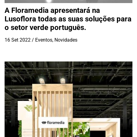
A Floramedia apresentará na
Lusoflora todas as suas soluções para
o setor verde português.
16 Set 2022
/
Eventos
,
Novidades