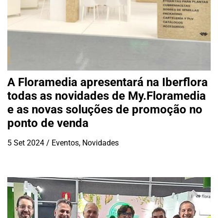
A Floramedia apresentará na Iberflora
todas as novidades de My.Floramedia
e as novas soluções de promoção no
ponto de venda
5 Set 2024
/
Eventos
,
Novidades