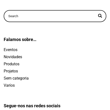
Falamos sobre…
Eventos
Novidades
Produtos
Projetos
Sem categoria
Varíos
Segue-nos nas redes sociais