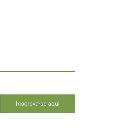
Inscreva-se aqui