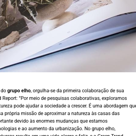
l do
grupo elho
, orgulha-se da primeira colaboração de sua
 Report: “Por meio de pesquisas colaborativas, exploramos
ureza pode ajudar a sociedade a crescer. É uma abordagem qu
a própria missão de aproximar a natureza às casas das
portante devido às enormes mudanças que estamos
ologias e ao aumento da urbanização. No grupo elho,