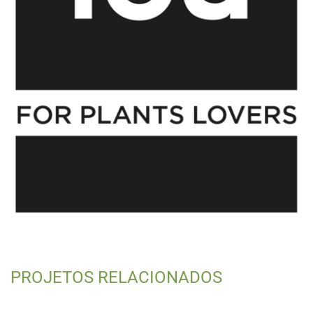
PROJETOS RELACIONADOS