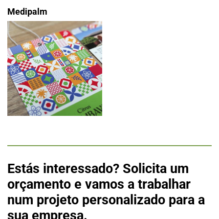
Medipalm
Estás interessado? Solicita um
orçamento e vamos a trabalhar
num projeto personalizado para a
sua empresa.