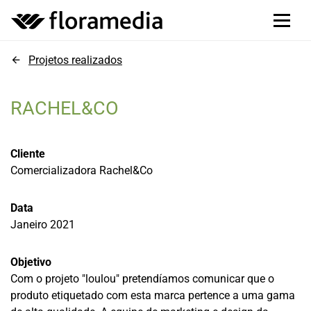
Projetos realizados
RACHEL&CO
Cliente
Comercializadora Rachel&Co
Data
Janeiro 2021
Objetivo
Com o projeto "loulou" pretendíamos comunicar que o
produto etiquetado com esta marca pertence a uma gama