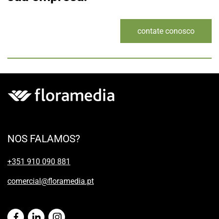
contate conosco
NOS FALAMOS?
+351 910 090 881
comercial@floramedia.pt