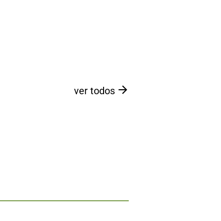
ver todos