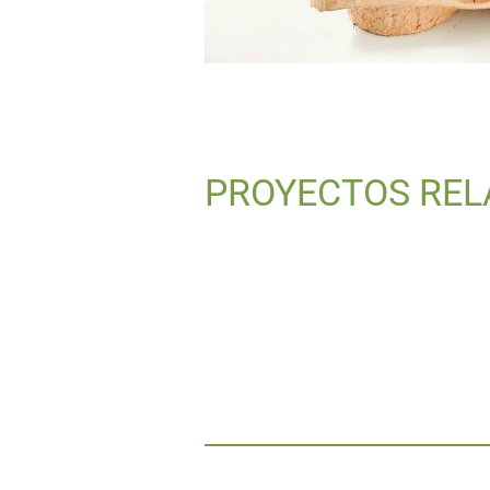
PROYECTOS REL