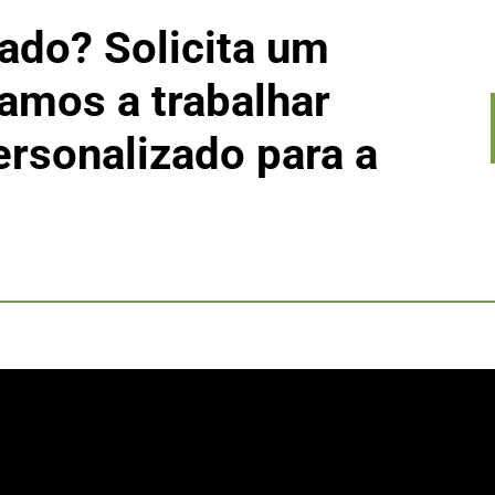
ado? Solicita um
amos a trabalhar
ersonalizado para a