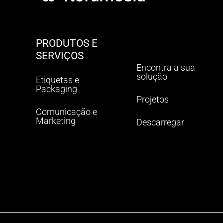
PRODUTOS E
SERVIÇOS
Encontra a sua
solução
Etiquetas e
Packaging
Projetos
Comunicação e
Marketing
Descarregar