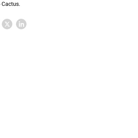
 Cactus.